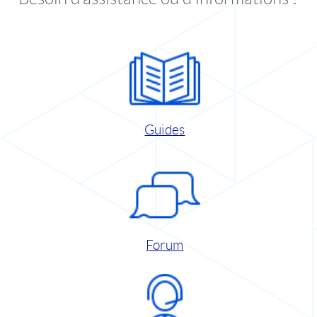
Guides
Forum